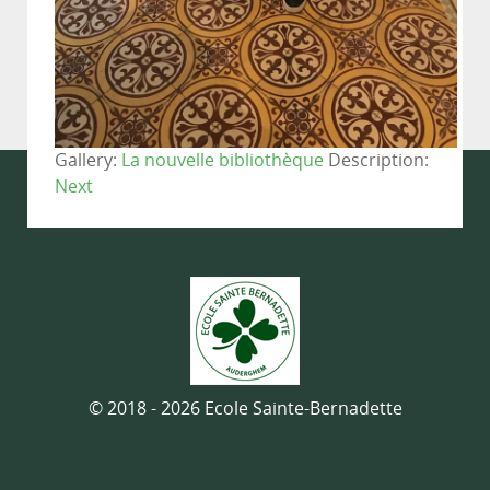
Gallery:
La nouvelle bibliothèque
Description:
Next
© 2018 - 2026 Ecole Sainte-Bernadette